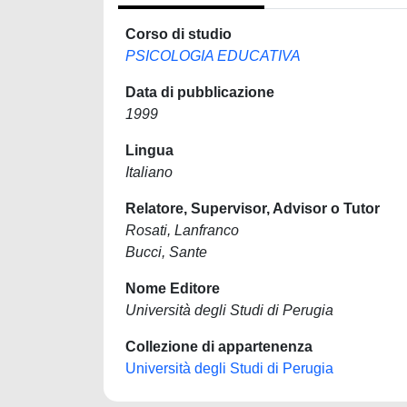
Corso di studio
PSICOLOGIA EDUCATIVA
Data di pubblicazione
1999
Lingua
Italiano
Relatore, Supervisor, Advisor o Tutor
Rosati, Lanfranco
Bucci, Sante
Nome Editore
Università degli Studi di Perugia
Collezione di appartenenza
Università degli Studi di Perugia