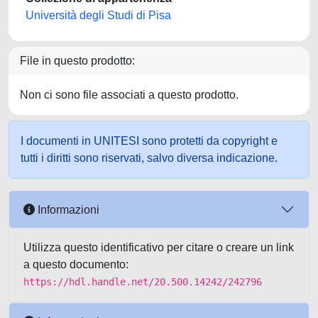
Università degli Studi di Pisa
File in questo prodotto:
Non ci sono file associati a questo prodotto.
I documenti in UNITESI sono protetti da copyright e
tutti i diritti sono riservati, salvo diversa indicazione.
Informazioni
Utilizza questo identificativo per citare o creare un link
a questo documento:
https://hdl.handle.net/20.500.14242/242796