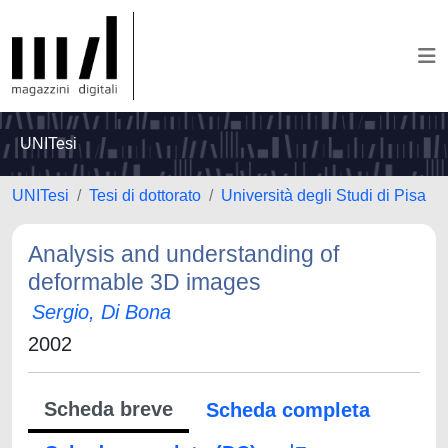
UNITesi
UNITesi
Tesi di dottorato
Università degli Studi di Pisa
Analysis and understanding of
deformable 3D images
Sergio, Di Bona
2002
Scheda breve
Scheda completa