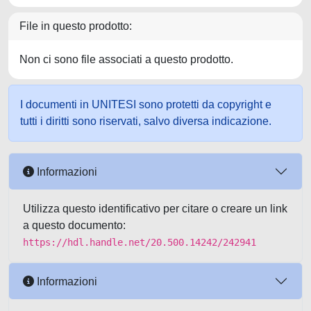
File in questo prodotto:
Non ci sono file associati a questo prodotto.
I documenti in UNITESI sono protetti da copyright e
tutti i diritti sono riservati, salvo diversa indicazione.
Informazioni
Utilizza questo identificativo per citare o creare un link
a questo documento:
https://hdl.handle.net/20.500.14242/242941
Informazioni