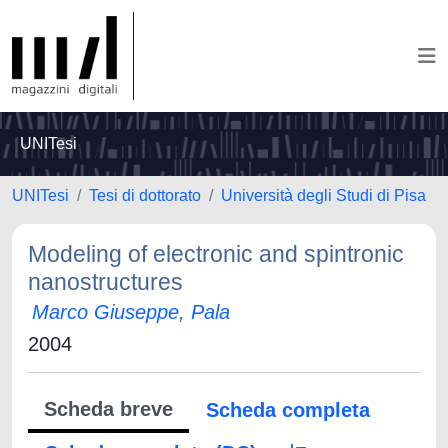
UNITesi
UNITesi
Tesi di dottorato
Università degli Studi di Pisa
Modeling of electronic and spintronic
nanostructures
Marco Giuseppe, Pala
2004
Scheda breve
Scheda completa