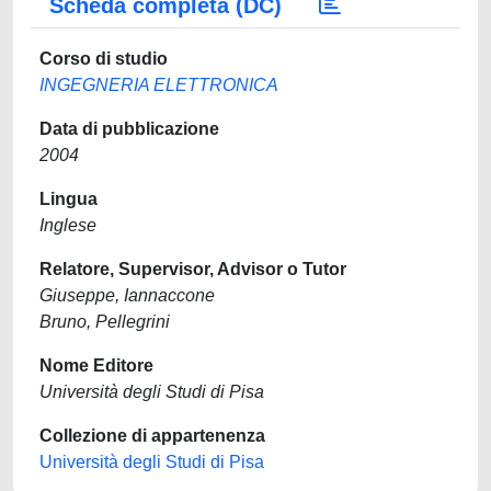
Scheda completa (DC)
Corso di studio
INGEGNERIA ELETTRONICA
Data di pubblicazione
2004
Lingua
Inglese
Relatore, Supervisor, Advisor o Tutor
Giuseppe, Iannaccone
Bruno, Pellegrini
Nome Editore
Università degli Studi di Pisa
Collezione di appartenenza
Università degli Studi di Pisa