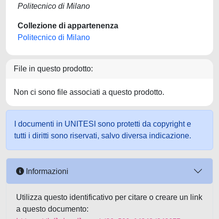
Politecnico di Milano
Collezione di appartenenza
Politecnico di Milano
File in questo prodotto:
Non ci sono file associati a questo prodotto.
I documenti in UNITESI sono protetti da copyright e
tutti i diritti sono riservati, salvo diversa indicazione.
Informazioni
Utilizza questo identificativo per citare o creare un link
a questo documento: