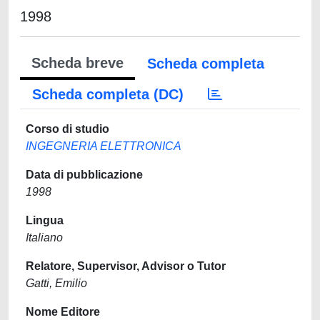
1998
Scheda breve
Scheda completa
Scheda completa (DC)
Corso di studio
INGEGNERIA ELETTRONICA
Data di pubblicazione
1998
Lingua
Italiano
Relatore, Supervisor, Advisor o Tutor
Gatti, Emilio
Nome Editore