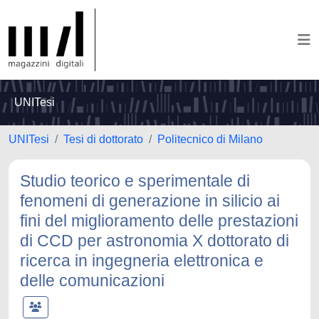
UNITesi
UNITesi
Tesi di dottorato
Politecnico di Milano
Studio teorico e sperimentale di
fenomeni di generazione in silicio ai
fini del miglioramento delle prestazioni
di CCD per astronomia X dottorato di
ricerca in ingegneria elettronica e
delle comunicazioni