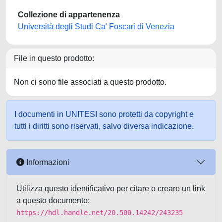
Collezione di appartenenza
Università degli Studi Ca' Foscari di Venezia
File in questo prodotto:
Non ci sono file associati a questo prodotto.
I documenti in UNITESI sono protetti da copyright e
tutti i diritti sono riservati, salvo diversa indicazione.
Informazioni
Utilizza questo identificativo per citare o creare un link
a questo documento:
https://hdl.handle.net/20.500.14242/243235