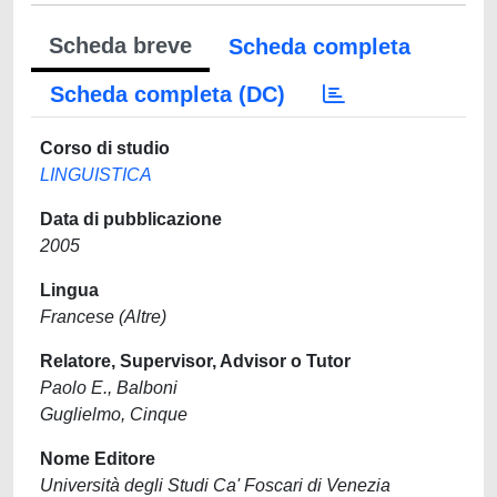
Scheda breve
Scheda completa
Scheda completa (DC)
Corso di studio
LINGUISTICA
Data di pubblicazione
2005
Lingua
Francese (Altre)
Relatore, Supervisor, Advisor o Tutor
Paolo E., Balboni
Guglielmo, Cinque
Nome Editore
Università degli Studi Ca' Foscari di Venezia