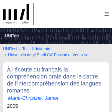
UNITesi
UNITesi
Tesi di dottorato
Università degli Studi Ca' Foscari di Venezia
À l'écoute du français la
compréhension orale dans le cadre
de l'intercompréhension des langues
romanes
Marie-Christine, Jamet
2005