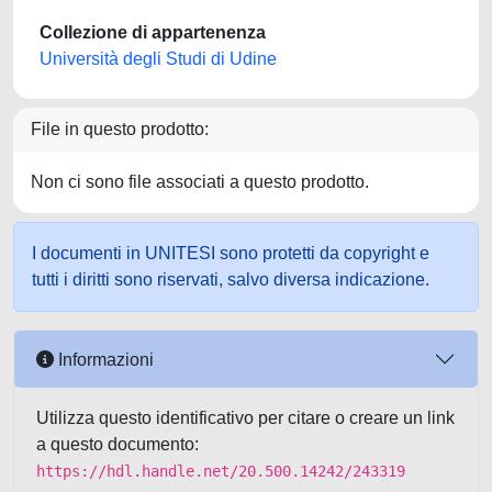
Collezione di appartenenza
Università degli Studi di Udine
File in questo prodotto:
Non ci sono file associati a questo prodotto.
I documenti in UNITESI sono protetti da copyright e
tutti i diritti sono riservati, salvo diversa indicazione.
Informazioni
Utilizza questo identificativo per citare o creare un link
a questo documento:
https://hdl.handle.net/20.500.14242/243319