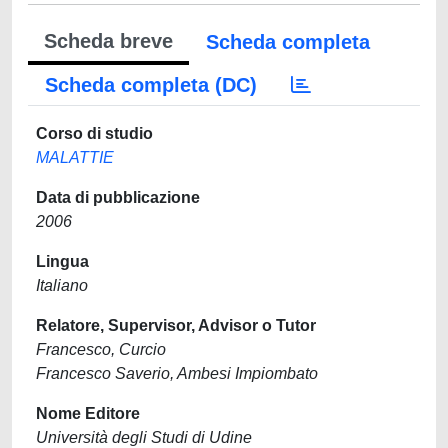
Scheda breve
Scheda completa
Scheda completa (DC)
Corso di studio
MALATTIE
Data di pubblicazione
2006
Lingua
Italiano
Relatore, Supervisor, Advisor o Tutor
Francesco, Curcio
Francesco Saverio, Ambesi Impiombato
Nome Editore
Università degli Studi di Udine