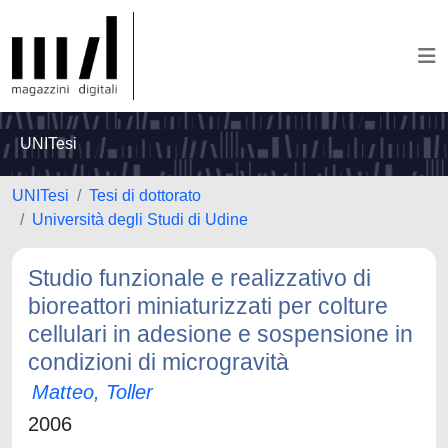
UNITesi
UNITesi
Tesi di dottorato
Università degli Studi di Udine
Studio funzionale e realizzativo di
bioreattori miniaturizzati per colture
cellulari in adesione e sospensione in
condizioni di microgravità
Matteo, Toller
2006