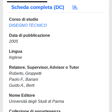
Scheda completa (DC)
Corso di studio
DISEGNO TECNICO
Data di pubblicazione
2005
Lingua
Inglese
Relatore, Supervisor, Advisor o Tutor
Roberto, Groppetti
Paolo F., Bariani
Guido A., Berti
Nome Editore
Università degli Studi di Parma
Collezione di appartenenza