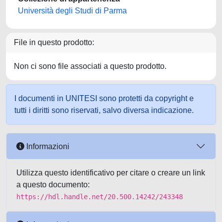
Università degli Studi di Parma
File in questo prodotto:
Non ci sono file associati a questo prodotto.
I documenti in UNITESI sono protetti da copyright e
tutti i diritti sono riservati, salvo diversa indicazione.
Informazioni
Utilizza questo identificativo per citare o creare un link
a questo documento:
https://hdl.handle.net/20.500.14242/243348