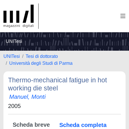
UNITesi
UNITesi
Tesi di dottorato
Università degli Studi di Parma
Thermo-mechanical fatigue in hot
working die steel
Manuel, Monti
2005
Scheda breve
Scheda completa