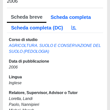
2006
Scheda breve
Scheda completa
Scheda completa (DC)
Corso di studio
AGRICOLTURA. SUOLO E CONSERVAZIONE DEL
SUOLO (PEDOLOGIA)
Data di pubblicazione
2006
Lingua
Inglese
Relatore, Supervisor, Advisor o Tutor
Loretta, Landi
Paolo, Nannipieri