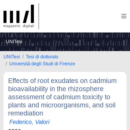
UNITesi
UNITesi
Tesi di dottorato
Università degli Studi di Firenze
Effects of root exudates on cadmium
bioavailability in the rhizosphere
assessment of cadmium toxicity to
plants and microorganisms, and soil
remediation
Federico, Valori