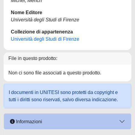
Michel, Mench
Nome Editore
Università degli Studi di Firenze
Collezione di appartenenza
Università degli Studi di Firenze
File in questo prodotto:
Non ci sono file associati a questo prodotto.
I documenti in UNITESI sono protetti da copyright e
tutti i diritti sono riservati, salvo diversa indicazione.
Informazioni