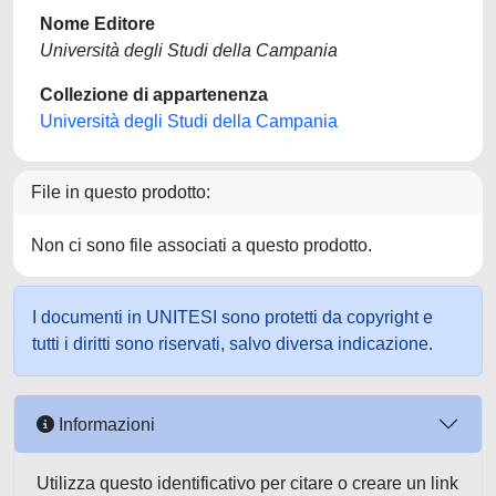
Nome Editore
Università degli Studi della Campania
Collezione di appartenenza
Università degli Studi della Campania
File in questo prodotto:
Non ci sono file associati a questo prodotto.
I documenti in UNITESI sono protetti da copyright e
tutti i diritti sono riservati, salvo diversa indicazione.
Informazioni
Utilizza questo identificativo per citare o creare un link