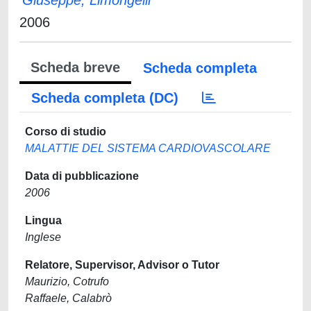
Giuseppe, Limongelli
2006
Scheda breve
Scheda completa
Scheda completa (DC)
Corso di studio
MALATTIE DEL SISTEMA CARDIOVASCOLARE
Data di pubblicazione
2006
Lingua
Inglese
Relatore, Supervisor, Advisor o Tutor
Maurizio, Cotrufo
Raffaele, Calabrò