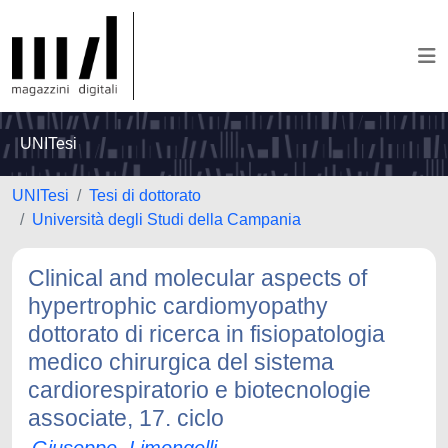
UNITesi
UNITesi
Tesi di dottorato
Università degli Studi della Campania
Clinical and molecular aspects of
hypertrophic cardiomyopathy
dottorato di ricerca in fisiopatologia
medico chirurgica del sistema
cardiorespiratorio e biotecnologie
associate, 17. ciclo