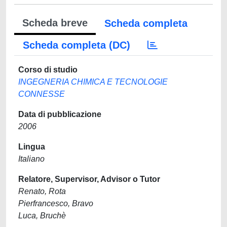
Scheda breve
Scheda completa
Scheda completa (DC)
Corso di studio
INGEGNERIA CHIMICA E TECNOLOGIE
CONNESSE
Data di pubblicazione
2006
Lingua
Italiano
Relatore, Supervisor, Advisor o Tutor
Renato, Rota
Pierfrancesco, Bravo
Luca, Bruchè