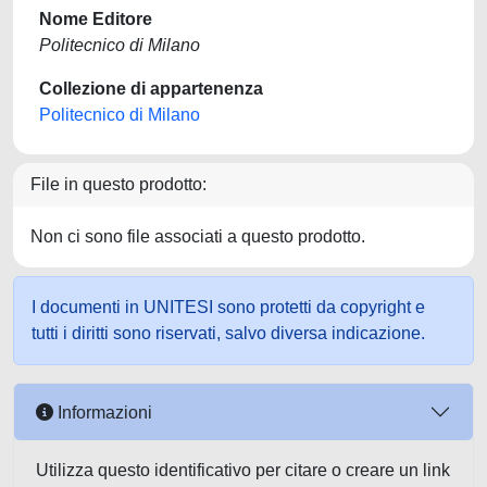
Nome Editore
Politecnico di Milano
Collezione di appartenenza
Politecnico di Milano
File in questo prodotto:
Non ci sono file associati a questo prodotto.
I documenti in UNITESI sono protetti da copyright e
tutti i diritti sono riservati, salvo diversa indicazione.
Informazioni
Utilizza questo identificativo per citare o creare un link