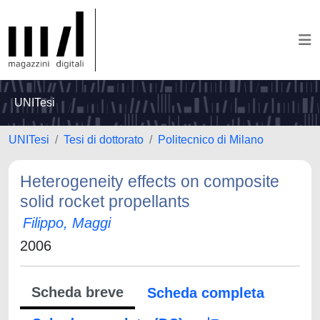
UNITesi
UNITesi
Tesi di dottorato
Politecnico di Milano
Heterogeneity effects on composite
solid rocket propellants
Filippo, Maggi
2006
Scheda breve
Scheda completa