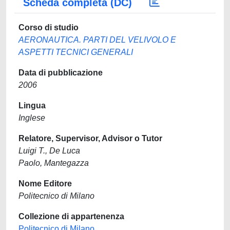
Scheda completa (DC)
Corso di studio
AERONAUTICA. PARTI DEL VELIVOLO E
ASPETTI TECNICI GENERALI
Data di pubblicazione
2006
Lingua
Inglese
Relatore, Supervisor, Advisor o Tutor
Luigi T., De Luca
Paolo, Mantegazza
Nome Editore
Politecnico di Milano
Collezione di appartenenza
Politecnico di Milano