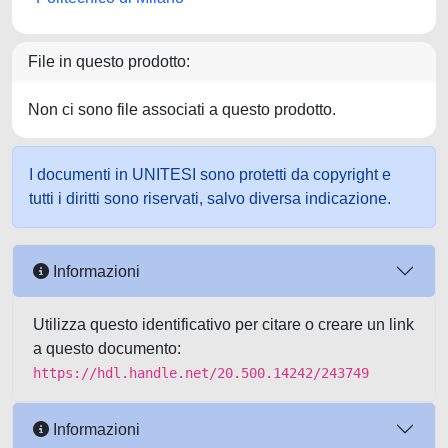
File in questo prodotto:
Non ci sono file associati a questo prodotto.
I documenti in UNITESI sono protetti da copyright e
tutti i diritti sono riservati, salvo diversa indicazione.
Informazioni
Utilizza questo identificativo per citare o creare un link
a questo documento:
https://hdl.handle.net/20.500.14242/243749
Informazioni