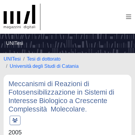
UNITesi
UNITesi
Tesi di dottorato
Università degli Studi di Catania
Meccanismi di Reazioni di
Fotosensibilizzazione in Sistemi di
Interesse Biologico a Crescente
Complessità Molecolare.
2005