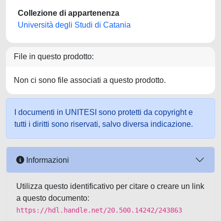
Collezione di appartenenza
Università degli Studi di Catania
File in questo prodotto:
Non ci sono file associati a questo prodotto.
I documenti in UNITESI sono protetti da copyright e
tutti i diritti sono riservati, salvo diversa indicazione.
Informazioni
Utilizza questo identificativo per citare o creare un link
a questo documento:
https://hdl.handle.net/20.500.14242/243863