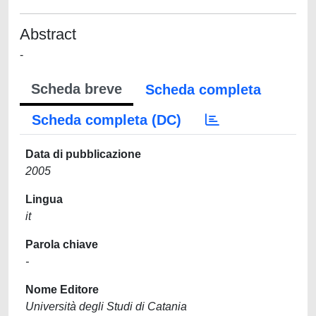
Abstract
-
Scheda breve
Scheda completa
Scheda completa (DC)
Data di pubblicazione
2005
Lingua
it
Parola chiave
-
Nome Editore
Università degli Studi di Catania