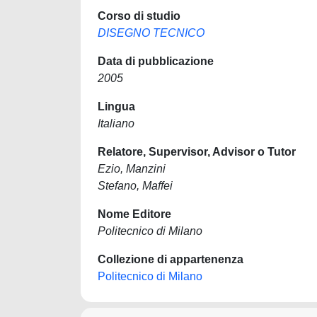
Corso di studio
DISEGNO TECNICO
Data di pubblicazione
2005
Lingua
Italiano
Relatore, Supervisor, Advisor o Tutor
Ezio, Manzini
Stefano, Maffei
Nome Editore
Politecnico di Milano
Collezione di appartenenza
Politecnico di Milano