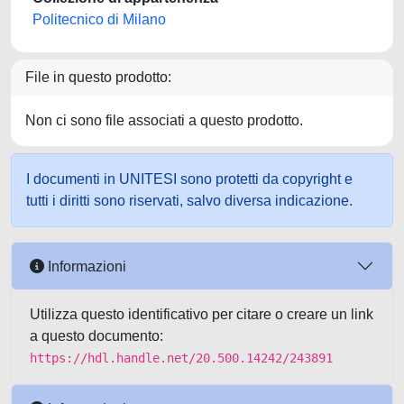
Politecnico di Milano
File in questo prodotto:
Non ci sono file associati a questo prodotto.
I documenti in UNITESI sono protetti da copyright e
tutti i diritti sono riservati, salvo diversa indicazione.
Informazioni
Utilizza questo identificativo per citare o creare un link
a questo documento:
https://hdl.handle.net/20.500.14242/243891