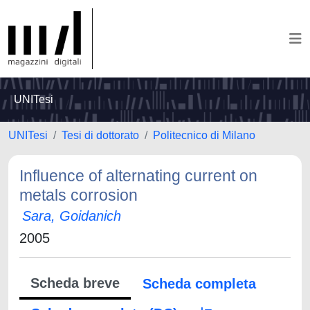
UNITesi
UNITesi
Tesi di dottorato
Politecnico di Milano
Influence of alternating current on
metals corrosion
Sara, Goidanich
2005
Scheda breve
Scheda completa