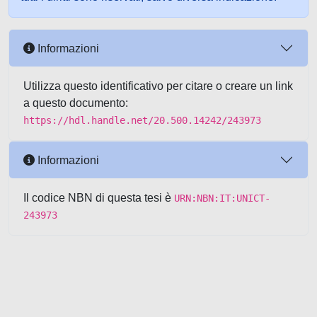
Informazioni
Utilizza questo identificativo per citare o creare un link
a questo documento:
https://hdl.handle.net/20.500.14242/243973
Informazioni
Il codice NBN di questa tesi è
URN:NBN:IT:UNICT-
243973