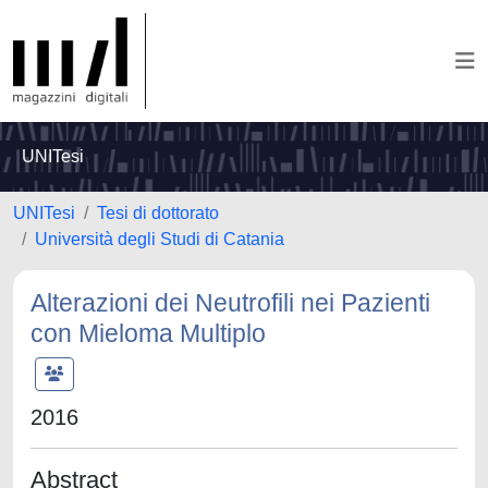
UNITesi
UNITesi
Tesi di dottorato
Università degli Studi di Catania
Alterazioni dei Neutrofili nei Pazienti
con Mieloma Multiplo
2016
Abstract