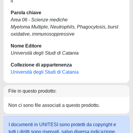
it
Parola chiave
Area 06 - Scienze mediche
Myeloma Multiple, Neutrophils, Phagocytosis, burst
oxidative, immunosoppressive
Nome Editore
Università degli Studi di Catania
Collezione di appartenenza
Università degli Studi di Catania
File in questo prodotto:
Non ci sono file associati a questo prodotto.
I documenti in UNITESI sono protetti da copyright e
tutti i diritti sono riservati, salvo diversa indicazione.