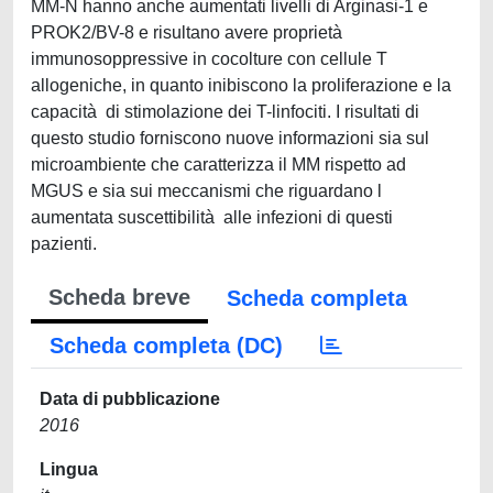
MM-N hanno anche aumentati livelli di Arginasi-1 e
PROK2/BV-8 e risultano avere proprietà
immunosoppressive in cocolture con cellule T
allogeniche, in quanto inibiscono la proliferazione e la
capacità di stimolazione dei T-linfociti. I risultati di
questo studio forniscono nuove informazioni sia sul
microambiente che caratterizza il MM rispetto ad
MGUS e sia sui meccanismi che riguardano l
aumentata suscettibilità alle infezioni di questi
pazienti.
Scheda breve
Scheda completa
Scheda completa (DC)
Data di pubblicazione
2016
Lingua