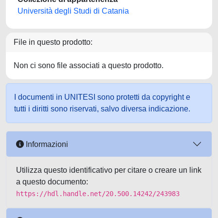
Università degli Studi di Catania
File in questo prodotto:
Non ci sono file associati a questo prodotto.
I documenti in UNITESI sono protetti da copyright e
tutti i diritti sono riservati, salvo diversa indicazione.
Informazioni
Utilizza questo identificativo per citare o creare un link
a questo documento:
https://hdl.handle.net/20.500.14242/243983