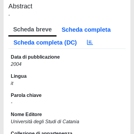
Abstract
-
Scheda breve
Scheda completa
Scheda completa (DC)
Data di pubblicazione
2004
Lingua
it
Parola chiave
-
Nome Editore
Università degli Studi di Catania
Collezione di appartenenza