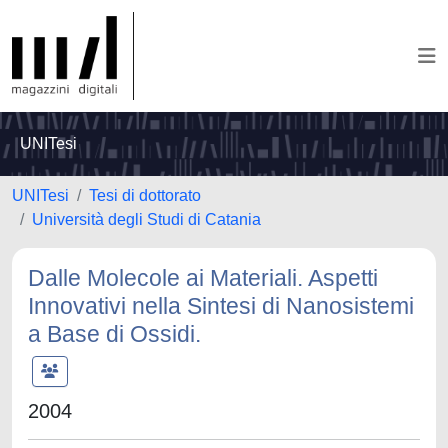
UNITesi
UNITesi
Tesi di dottorato
Università degli Studi di Catania
Dalle Molecole ai Materiali. Aspetti
Innovativi nella Sintesi di Nanosistemi
a Base di Ossidi.
2004