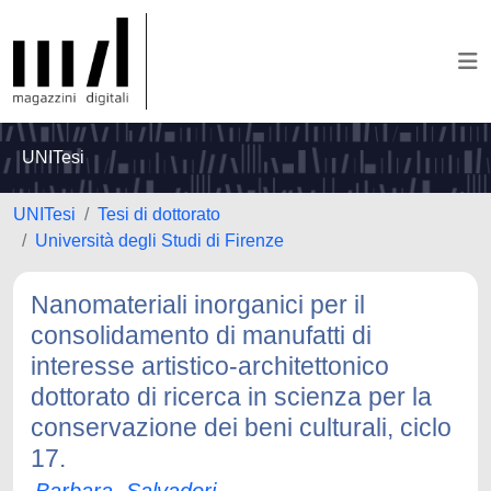
UNITesi
UNITesi
Tesi di dottorato
Università degli Studi di Firenze
Nanomateriali inorganici per il
consolidamento di manufatti di
interesse artistico-architettonico
dottorato di ricerca in scienza per la
conservazione dei beni culturali, ciclo
17.