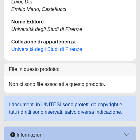
Luigi, Dei
Emilio Mario, Castellucci
Nome Editore
Università degli Studi di Firenze
Collezione di appartenenza
Università degli Studi di Firenze
File in questo prodotto:
Non ci sono file associati a questo prodotto.
I documenti in UNITESI sono protetti da copyright e
tutti i diritti sono riservati, salvo diversa indicazione.
Informazioni