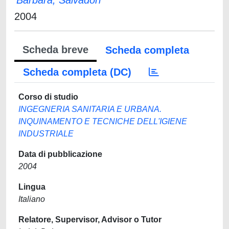
Barbara, Salvadori
2004
Scheda breve
Scheda completa
Scheda completa (DC)
Corso di studio
INGEGNERIA SANITARIA E URBANA.
INQUINAMENTO E TECNICHE DELL'IGIENE
INDUSTRIALE
Data di pubblicazione
2004
Lingua
Italiano
Relatore, Supervisor, Advisor o Tutor