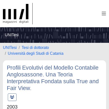
UNITesi
UNITesi
Tesi di dottorato
Università degli Studi di Catania
Profili Evolutivi del Modello Contabile
Anglosassone. Una Teoria
Interpretativa Fondata sulla True and
Fair View.
2003