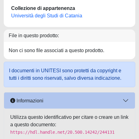
Collezione di appartenenza
Università degli Studi di Catania
File in questo prodotto:
Non ci sono file associati a questo prodotto.
I documenti in UNITESI sono protetti da copyright e
tutti i diritti sono riservati, salvo diversa indicazione.
Informazioni
Utilizza questo identificativo per citare o creare un link
a questo documento:
https://hdl.handle.net/20.500.14242/244131