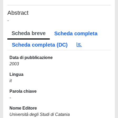
Abstract
-
Scheda breve
Scheda completa
Scheda completa (DC)
Data di pubblicazione
2003
Lingua
it
Parola chiave
-
Nome Editore
Università degli Studi di Catania