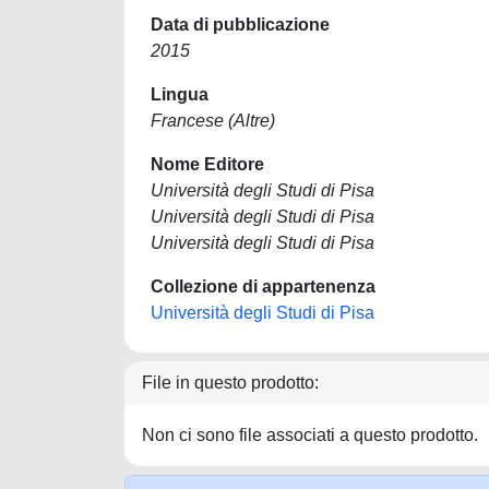
Data di pubblicazione
2015
Lingua
Francese (Altre)
Nome Editore
Università degli Studi di Pisa
Università degli Studi di Pisa
Università degli Studi di Pisa
Collezione di appartenenza
Università degli Studi di Pisa
File in questo prodotto:
Non ci sono file associati a questo prodotto.