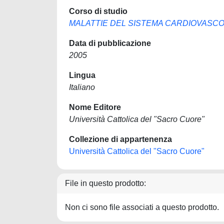
Corso di studio
MALATTIE DEL SISTEMA CARDIOVASC
Data di pubblicazione
2005
Lingua
Italiano
Nome Editore
Università Cattolica del "Sacro Cuore"
Collezione di appartenenza
Università Cattolica del "Sacro Cuore"
File in questo prodotto:
Non ci sono file associati a questo prodotto.