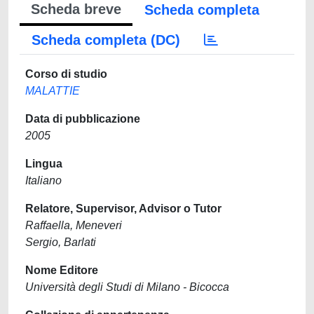
Scheda breve
Scheda completa
Scheda completa (DC)
Corso di studio
MALATTIE
Data di pubblicazione
2005
Lingua
Italiano
Relatore, Supervisor, Advisor o Tutor
Raffaella, Meneveri
Sergio, Barlati
Nome Editore
Università degli Studi di Milano - Bicocca