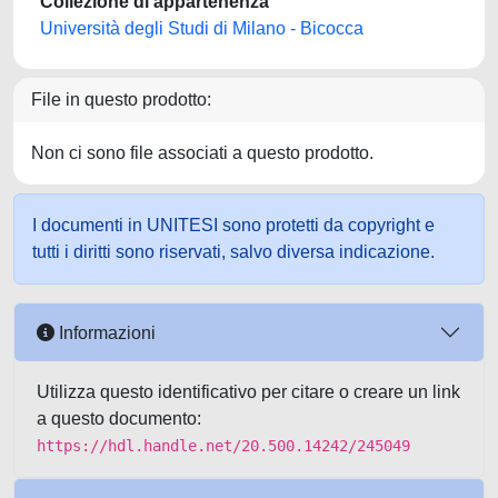
Collezione di appartenenza
Università degli Studi di Milano - Bicocca
File in questo prodotto:
Non ci sono file associati a questo prodotto.
I documenti in UNITESI sono protetti da copyright e
tutti i diritti sono riservati, salvo diversa indicazione.
Informazioni
Utilizza questo identificativo per citare o creare un link
a questo documento:
https://hdl.handle.net/20.500.14242/245049