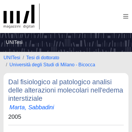
UNITesi
UNITesi
Tesi di dottorato
Università degli Studi di Milano - Bicocca
Dal fisiologico al patologico analisi
delle alterazioni molecolari nell'edema
interstiziale
Marta, Sabbadini
2005