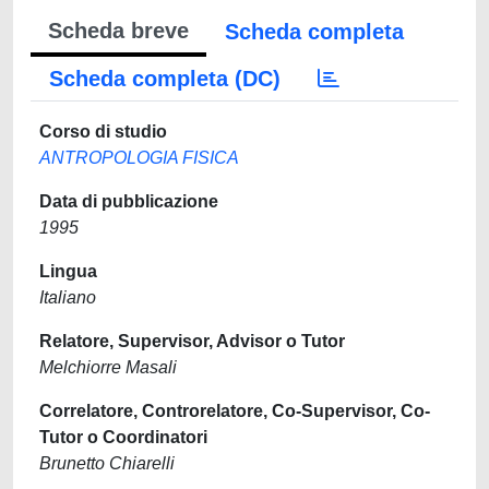
Scheda breve
Scheda completa
Scheda completa (DC)
Corso di studio
ANTROPOLOGIA FISICA
Data di pubblicazione
1995
Lingua
Italiano
Relatore, Supervisor, Advisor o Tutor
Melchiorre Masali
Correlatore, Controrelatore, Co-Supervisor, Co-
Tutor o Coordinatori
Brunetto Chiarelli