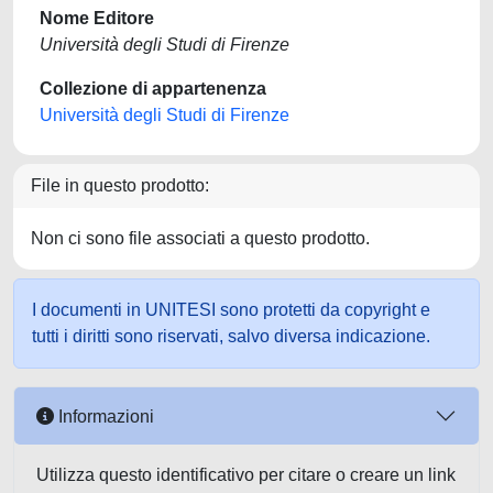
Nome Editore
Università degli Studi di Firenze
Collezione di appartenenza
Università degli Studi di Firenze
File in questo prodotto:
Non ci sono file associati a questo prodotto.
I documenti in UNITESI sono protetti da copyright e
tutti i diritti sono riservati, salvo diversa indicazione.
Informazioni
Utilizza questo identificativo per citare o creare un link