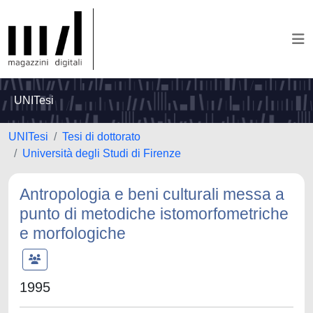
UNITesi
UNITesi
Tesi di dottorato
Università degli Studi di Firenze
Antropologia e beni culturali messa a
punto di metodiche istomorfometriche
e morfologiche
1995