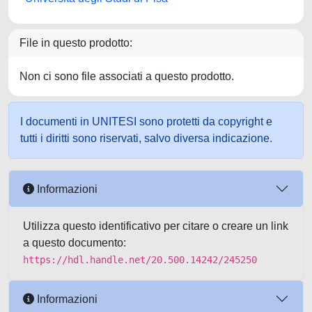
File in questo prodotto:
Non ci sono file associati a questo prodotto.
I documenti in UNITESI sono protetti da copyright e
tutti i diritti sono riservati, salvo diversa indicazione.
Informazioni
Utilizza questo identificativo per citare o creare un link
a questo documento:
https://hdl.handle.net/20.500.14242/245250
Informazioni