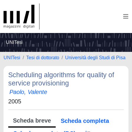
UNITesi
UNITesi
Tesi di dottorato
Università degli Studi di Pisa
Scheduling algorithms for quality of
service provisioning
Paolo, Valente
2005
Scheda breve
Scheda completa