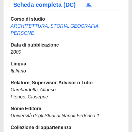
Scheda completa (DC)
Corso di studio
ARCHITETTURA. STORIA, GEOGRAFIA,
PERSONE
Data di pubblicazione
2000
Lingua
Italiano
Relatore, Supervisor, Advisor o Tutor
Gambardella, Alfonso
Fiengo, Giuseppe
Nome Editore
Università degli Studi di Napoli Federico II
Collezione di appartenenza