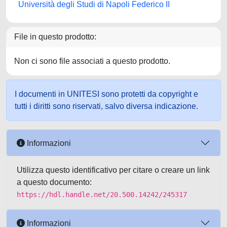
Università degli Studi di Napoli Federico II
File in questo prodotto:
Non ci sono file associati a questo prodotto.
I documenti in UNITESI sono protetti da copyright e
tutti i diritti sono riservati, salvo diversa indicazione.
Informazioni
Utilizza questo identificativo per citare o creare un link
a questo documento:
https://hdl.handle.net/20.500.14242/245317
Informazioni