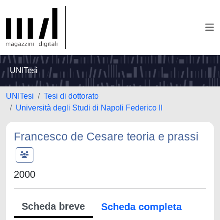
UNITesi
UNITesi
Tesi di dottorato
Università degli Studi di Napoli Federico II
Francesco de Cesare teoria e prassi
2000
Scheda breve
Scheda completa