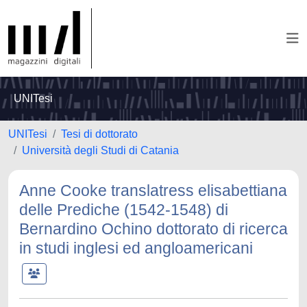
UNITesi
UNITesi
Tesi di dottorato
Università degli Studi di Catania
Anne Cooke translatress elisabettiana
delle Prediche (1542-1548) di
Bernardino Ochino dottorato di ricerca
in studi inglesi ed angloamericani