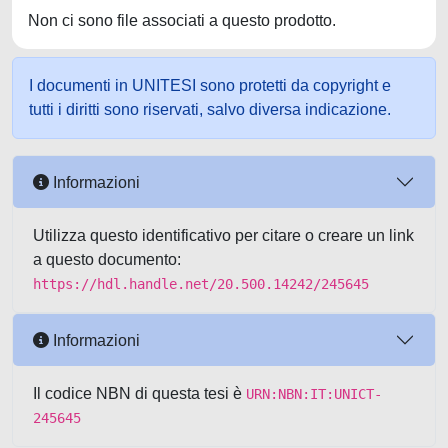
Non ci sono file associati a questo prodotto.
I documenti in UNITESI sono protetti da copyright e
tutti i diritti sono riservati, salvo diversa indicazione.
Informazioni
Utilizza questo identificativo per citare o creare un link
a questo documento:
https://hdl.handle.net/20.500.14242/245645
Informazioni
Il codice NBN di questa tesi è
URN:NBN:IT:UNICT-
245645