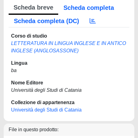
Scheda breve
Scheda completa
Scheda completa (DC)
Corso di studio
LETTERATURA IN LINGUA INGLESE E IN ANTICO
INGLESE (ANGLOSASSONE)
Lingua
ba
Nome Editore
Università degli Studi di Catania
Collezione di appartenenza
Università degli Studi di Catania
File in questo prodotto: