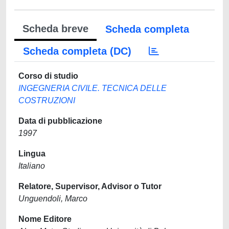
Scheda breve
Scheda completa
Scheda completa (DC)
Corso di studio
INGEGNERIA CIVILE. TECNICA DELLE
COSTRUZIONI
Data di pubblicazione
1997
Lingua
Italiano
Relatore, Supervisor, Advisor o Tutor
Unguendoli, Marco
Nome Editore