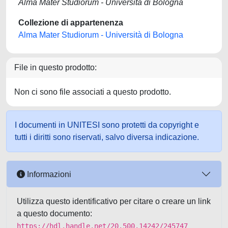
Alma Mater Studiorum - Università di Bologna
Collezione di appartenenza
Alma Mater Studiorum - Università di Bologna
File in questo prodotto:
Non ci sono file associati a questo prodotto.
I documenti in UNITESI sono protetti da copyright e
tutti i diritti sono riservati, salvo diversa indicazione.
Informazioni
Utilizza questo identificativo per citare o creare un link
a questo documento:
https://hdl.handle.net/20.500.14242/245747