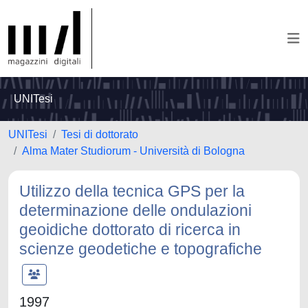
UNITesi
UNITesi
Tesi di dottorato
Alma Mater Studiorum - Università di Bologna
Utilizzo della tecnica GPS per la
determinazione delle ondulazioni
geoidiche dottorato di ricerca in
scienze geodetiche e topografiche
1997