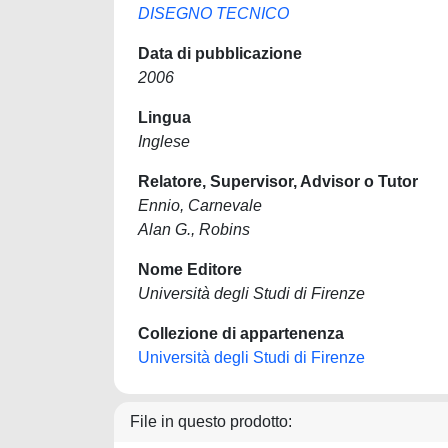
DISEGNO TECNICO
Data di pubblicazione
2006
Lingua
Inglese
Relatore, Supervisor, Advisor o Tutor
Ennio, Carnevale
Alan G., Robins
Nome Editore
Università degli Studi di Firenze
Collezione di appartenenza
Università degli Studi di Firenze
File in questo prodotto: