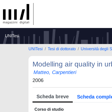
UNITesi
UNITesi
Tesi di dottorato
Università degli S
Modelling air quality in u
Matteo, Carpentieri
2006
Scheda breve
Scheda compl
Corso di studio