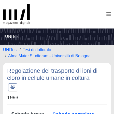
UNITesi
UNITesi
Tesi di dottorato
Alma Mater Studiorum - Università di Bologna
Regolazione del trasporto di ioni di
cloro in cellule umane in coltura
1993