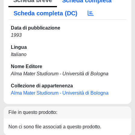
Scheda breve
Scheda completa
Scheda completa (DC)
Data di pubblicazione
1993
Lingua
Italiano
Nome Editore
Alma Mater Studiorum - Università di Bologna
Collezione di appartenenza
Alma Mater Studiorum - Università di Bologna
File in questo prodotto:
Non ci sono file associati a questo prodotto.