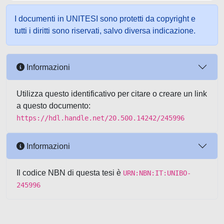
I documenti in UNITESI sono protetti da copyright e
tutti i diritti sono riservati, salvo diversa indicazione.
Informazioni
Utilizza questo identificativo per citare o creare un link
a questo documento:
https://hdl.handle.net/20.500.14242/245996
Informazioni
Il codice NBN di questa tesi è
URN:NBN:IT:UNIBO-
245996