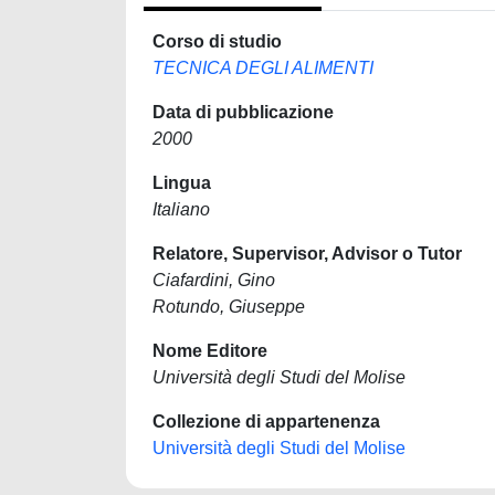
Corso di studio
TECNICA DEGLI ALIMENTI
Data di pubblicazione
2000
Lingua
Italiano
Relatore, Supervisor, Advisor o Tutor
Ciafardini, Gino
Rotundo, Giuseppe
Nome Editore
Università degli Studi del Molise
Collezione di appartenenza
Università degli Studi del Molise