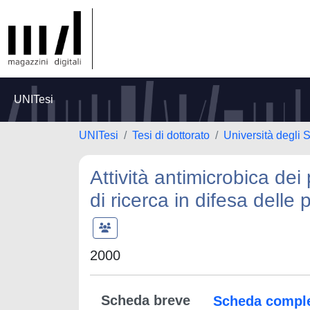
UNITesi
UNITesi
Tesi di dottorato
Università degli S
Attività antimicrobica dei 
di ricerca in difesa delle
2000
Scheda breve
Scheda compl