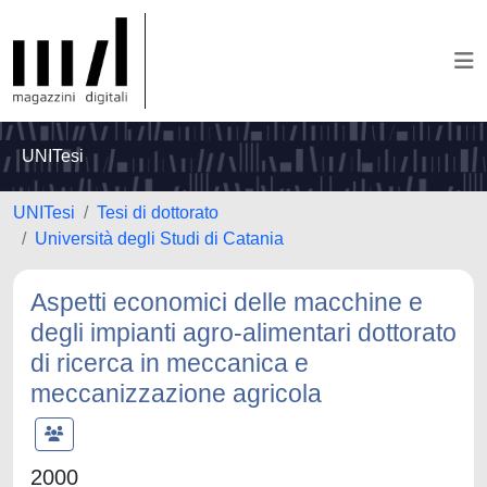
UNITesi
UNITesi
Tesi di dottorato
Università degli Studi di Catania
Aspetti economici delle macchine e
degli impianti agro-alimentari dottorato
di ricerca in meccanica e
meccanizzazione agricola
2000