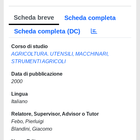
Scheda breve
Scheda completa
Scheda completa (DC)
Corso di studio
AGRICOLTURA. UTENSILI, MACCHINARI,
STRUMENTI AGRICOLI
Data di pubblicazione
2000
Lingua
Italiano
Relatore, Supervisor, Advisor o Tutor
Febo, Pierluigi
Blandini, Giacomo