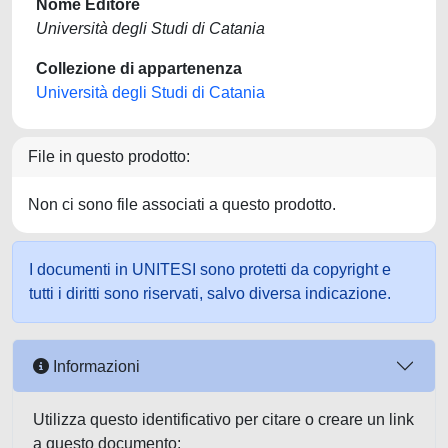
Nome Editore
Università degli Studi di Catania
Collezione di appartenenza
Università degli Studi di Catania
File in questo prodotto:
Non ci sono file associati a questo prodotto.
I documenti in UNITESI sono protetti da copyright e
tutti i diritti sono riservati, salvo diversa indicazione.
Informazioni
Utilizza questo identificativo per citare o creare un link
a questo documento: