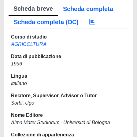
Scheda breve
Scheda completa
Scheda completa (DC)
Corso di studio
AGRICOLTURA
Data di pubblicazione
1996
Lingua
Italiano
Relatore, Supervisor, Advisor o Tutor
Sorbi, Ugo
Nome Editore
Alma Mater Studiorum - Università di Bologna
Collezione di appartenenza