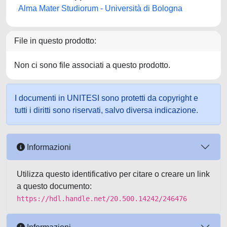
Alma Mater Studiorum - Università di Bologna
File in questo prodotto:
Non ci sono file associati a questo prodotto.
I documenti in UNITESI sono protetti da copyright e
tutti i diritti sono riservati, salvo diversa indicazione.
Informazioni
Utilizza questo identificativo per citare o creare un link
a questo documento:
https://hdl.handle.net/20.500.14242/246476