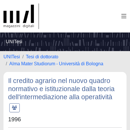
UNITesi
UNITesi
Tesi di dottorato
Alma Mater Studiorum - Università di Bologna
Il credito agrario nel nuovo quadro
normativo e istituzionale dalla teoria
dell'intermediazione alla operatività
1996