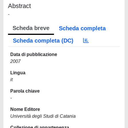
Abstract
-
Scheda breve
Scheda completa
Scheda completa (DC)
Data di pubblicazione
2007
Lingua
it
Parola chiave
-
Nome Editore
Università degli Studi di Catania
Collezione di appartenenza