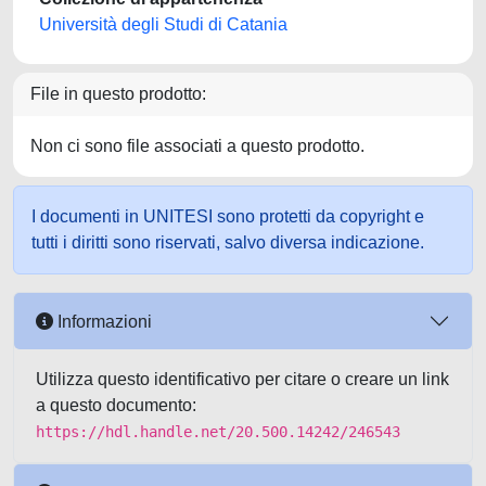
Università degli Studi di Catania
File in questo prodotto:
Non ci sono file associati a questo prodotto.
I documenti in UNITESI sono protetti da copyright e
tutti i diritti sono riservati, salvo diversa indicazione.
Informazioni
Utilizza questo identificativo per citare o creare un link
a questo documento:
https://hdl.handle.net/20.500.14242/246543