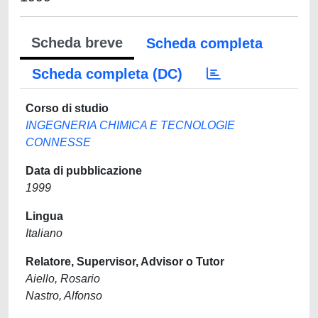
Scheda breve
Scheda completa
Scheda completa (DC)
Corso di studio
INGEGNERIA CHIMICA E TECNOLOGIE
CONNESSE
Data di pubblicazione
1999
Lingua
Italiano
Relatore, Supervisor, Advisor o Tutor
Aiello, Rosario
Nastro, Alfonso