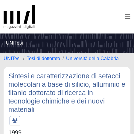
UNITesi
UNITesi
Tesi di dottorato
Università della Calabria
Sintesi e caratterizzazione di setacci
molecolari a base di silicio, alluminio e
titanio dottorato di ricerca in
tecnologie chimiche e dei nuovi
materiali
1999