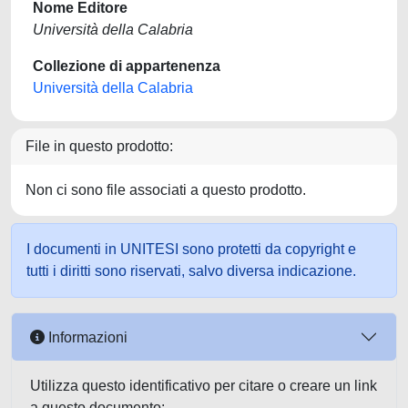
Nome Editore
Università della Calabria
Collezione di appartenenza
Università della Calabria
File in questo prodotto:
Non ci sono file associati a questo prodotto.
I documenti in UNITESI sono protetti da copyright e
tutti i diritti sono riservati, salvo diversa indicazione.
Informazioni
Utilizza questo identificativo per citare o creare un link
a questo documento: