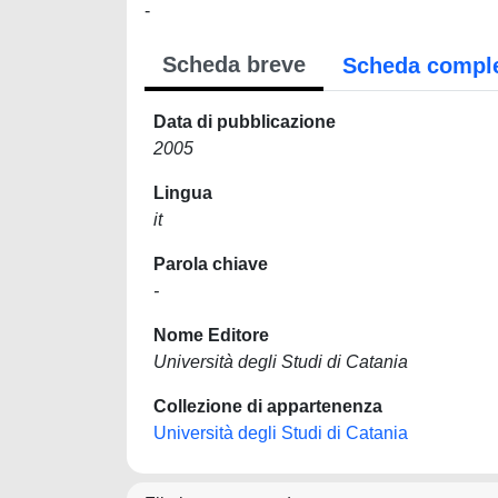
-
Scheda breve
Scheda compl
Data di pubblicazione
2005
Lingua
it
Parola chiave
-
Nome Editore
Università degli Studi di Catania
Collezione di appartenenza
Università degli Studi di Catania