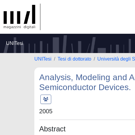
UNITesi
UNITesi
Tesi di dottorato
Università degli S
Analysis, Modeling and 
Semiconductor Devices.
2005
Abstract