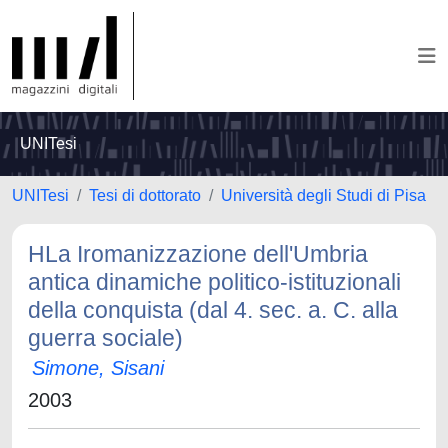
UNITesi
UNITesi
Tesi di dottorato
Università degli Studi di Pisa
HLa Iromanizzazione dell'Umbria
antica dinamiche politico-istituzionali
della conquista (dal 4. sec. a. C. alla
guerra sociale)
Simone, Sisani
2003