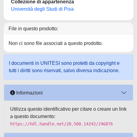
Collezione di appartenenza
Università degli Studi di Pisa
File in questo prodotto:
Non ci sono file associati a questo prodotto.
I documenti in UNITESI sono protetti da copyright e
tutti i diritti sono riservati, salvo diversa indicazione.
Informazioni
Utilizza questo identificativo per citare o creare un link
a questo documento:
https://hdl.handle.net/20.500.14242/246876