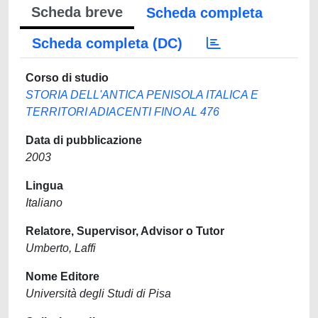
Scheda breve
Scheda completa
Scheda completa (DC)
Corso di studio
STORIA DELL'ANTICA PENISOLA ITALICA E
TERRITORI ADIACENTI FINO AL 476
Data di pubblicazione
2003
Lingua
Italiano
Relatore, Supervisor, Advisor o Tutor
Umberto, Laffi
Nome Editore
Università degli Studi di Pisa