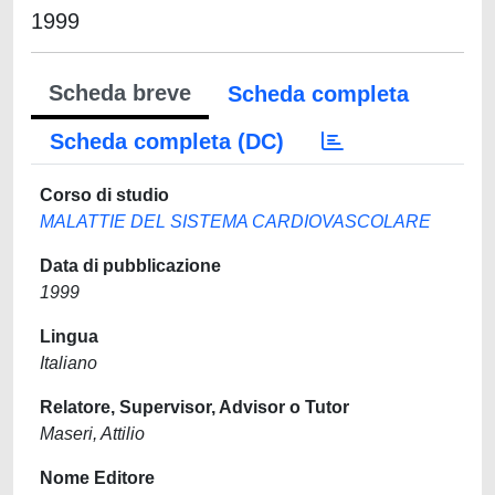
1999
Scheda breve
Scheda completa
Scheda completa (DC)
Corso di studio
MALATTIE DEL SISTEMA CARDIOVASCOLARE
Data di pubblicazione
1999
Lingua
Italiano
Relatore, Supervisor, Advisor o Tutor
Maseri, Attilio
Nome Editore