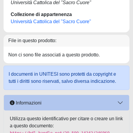
Università Cattolica del "Sacro Cuore"
Collezione di appartenenza
Università Cattolica del "Sacro Cuore"
File in questo prodotto:
Non ci sono file associati a questo prodotto.
I documenti in UNITESI sono protetti da copyright e
tutti i diritti sono riservati, salvo diversa indicazione.
Informazioni
Utilizza questo identificativo per citare o creare un link
a questo documento: