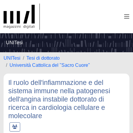
UNITesi
UNITesi
Tesi di dottorato
Università Cattolica del "Sacro Cuore"
Il ruolo dell'infiammazione e del
sistema immune nella patogenesi
dell'angina instabile dottorato di
ricerca in cardiologia cellulare e
molecolare