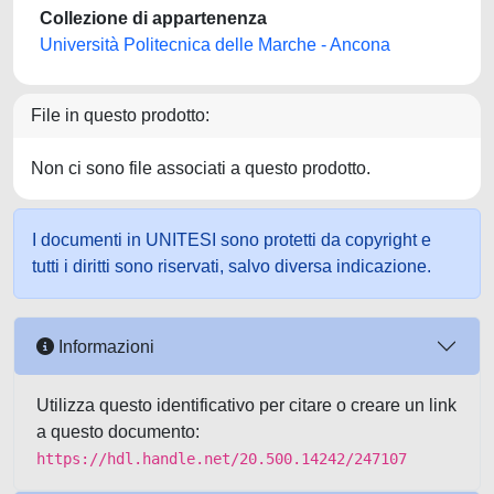
Collezione di appartenenza
Università Politecnica delle Marche - Ancona
File in questo prodotto:
Non ci sono file associati a questo prodotto.
I documenti in UNITESI sono protetti da copyright e
tutti i diritti sono riservati, salvo diversa indicazione.
Informazioni
Utilizza questo identificativo per citare o creare un link
a questo documento:
https://hdl.handle.net/20.500.14242/247107