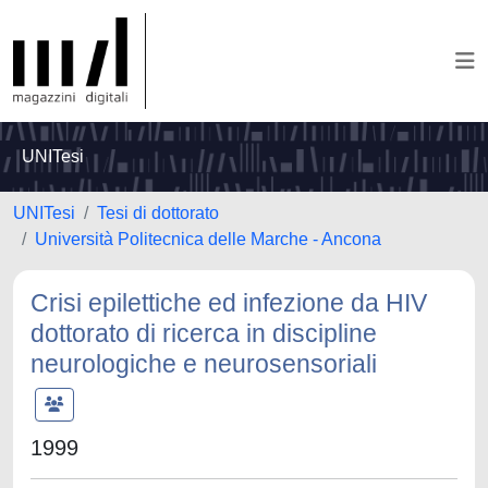
UNITesi
UNITesi
Tesi di dottorato
Università Politecnica delle Marche - Ancona
Crisi epilettiche ed infezione da HIV
dottorato di ricerca in discipline
neurologiche e neurosensoriali
1999