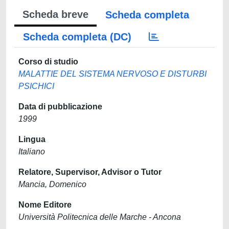
Scheda breve
Scheda completa
Scheda completa (DC)
Corso di studio
MALATTIE DEL SISTEMA NERVOSO E DISTURBI
PSICHICI
Data di pubblicazione
1999
Lingua
Italiano
Relatore, Supervisor, Advisor o Tutor
Mancia, Domenico
Nome Editore
Università Politecnica delle Marche - Ancona