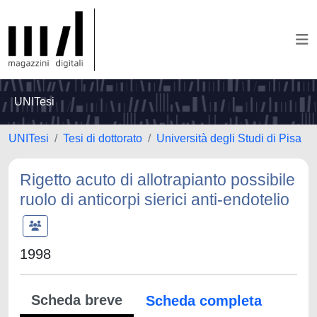
UNITesi
UNITesi
Tesi di dottorato
Università degli Studi di Pisa
Rigetto acuto di allotrapianto possibile
ruolo di anticorpi sierici anti-endotelio
1998
Scheda breve
Scheda completa