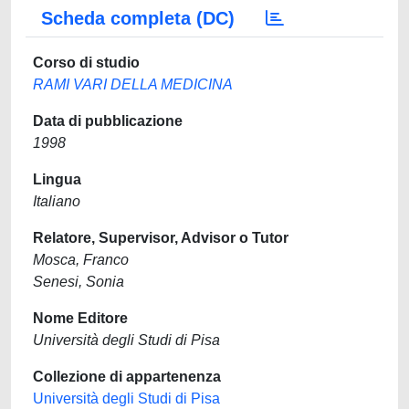
Scheda completa (DC)
Corso di studio
RAMI VARI DELLA MEDICINA
Data di pubblicazione
1998
Lingua
Italiano
Relatore, Supervisor, Advisor o Tutor
Mosca, Franco
Senesi, Sonia
Nome Editore
Università degli Studi di Pisa
Collezione di appartenenza
Università degli Studi di Pisa