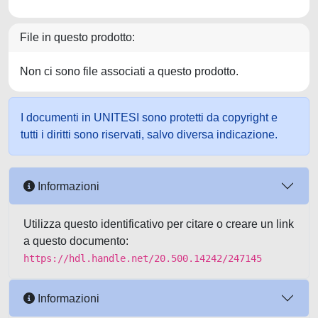
File in questo prodotto:
Non ci sono file associati a questo prodotto.
I documenti in UNITESI sono protetti da copyright e
tutti i diritti sono riservati, salvo diversa indicazione.
Informazioni
Utilizza questo identificativo per citare o creare un link
a questo documento:
https://hdl.handle.net/20.500.14242/247145
Informazioni