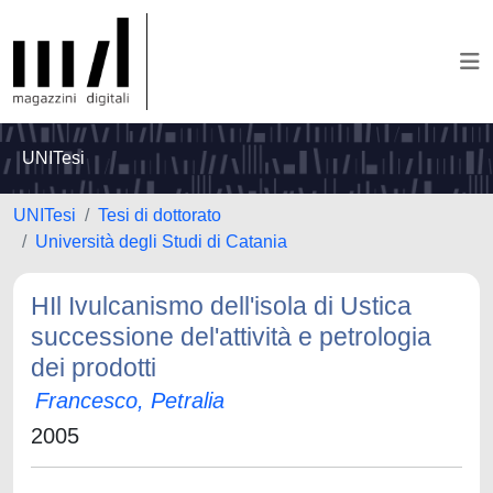
UNITesi
UNITesi
Tesi di dottorato
Università degli Studi di Catania
HIl Ivulcanismo dell'isola di Ustica
successione del'attività e petrologia
dei prodotti
Francesco, Petralia
2005