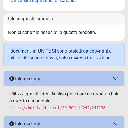
Università degli Studi di Catania
File in questo prodotto:
Non ci sono file associati a questo prodotto.
I documenti in UNITESI sono protetti da copyright e
tutti i diritti sono riservati, salvo diversa indicazione.
Informazioni
Utilizza questo identificativo per citare o creare un link
a questo documento:
https://hdl.handle.net/20.500.14242/247158
Informazioni