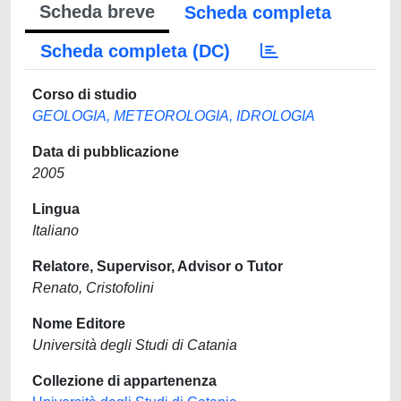
Scheda breve
Scheda completa
Scheda completa (DC)
Corso di studio
GEOLOGIA, METEOROLOGIA, IDROLOGIA
Data di pubblicazione
2005
Lingua
Italiano
Relatore, Supervisor, Advisor o Tutor
Renato, Cristofolini
Nome Editore
Università degli Studi di Catania
Collezione di appartenenza