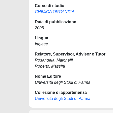
Corso di studio
CHIMICA ORGANICA
Data di pubblicazione
2005
Lingua
Inglese
Relatore, Supervisor, Advisor o Tutor
Rosangela, Marchelli
Roberto, Massini
Nome Editore
Università degli Studi di Parma
Collezione di appartenenza
Università degli Studi di Parma