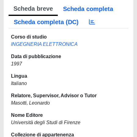
Scheda breve
Scheda completa
Scheda completa (DC)
Corso di studio
INGEGNERIA ELETTRONICA
Data di pubblicazione
1997
Lingua
Italiano
Relatore, Supervisor, Advisor o Tutor
Masotti, Leonardo
Nome Editore
Università degli Studi di Firenze
Collezione di appartenenza