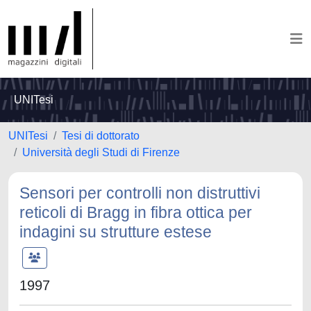
UNITesi
UNITesi
Tesi di dottorato
Università degli Studi di Firenze
Sensori per controlli non distruttivi
reticoli di Bragg in fibra ottica per
indagini su strutture estese
1997