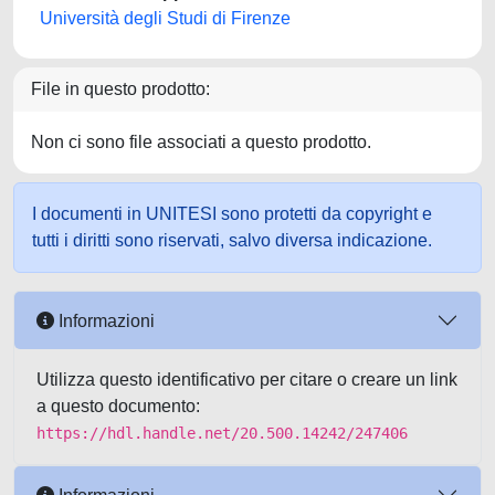
Università degli Studi di Firenze
File in questo prodotto:
Non ci sono file associati a questo prodotto.
I documenti in UNITESI sono protetti da copyright e
tutti i diritti sono riservati, salvo diversa indicazione.
Informazioni
Utilizza questo identificativo per citare o creare un link
a questo documento:
https://hdl.handle.net/20.500.14242/247406