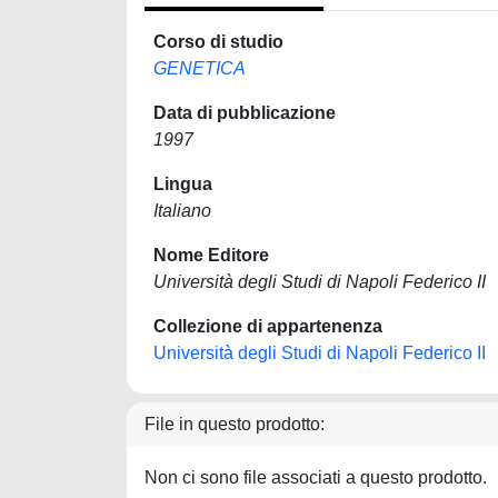
Corso di studio
GENETICA
Data di pubblicazione
1997
Lingua
Italiano
Nome Editore
Università degli Studi di Napoli Federico II
Collezione di appartenenza
Università degli Studi di Napoli Federico II
File in questo prodotto:
Non ci sono file associati a questo prodotto.