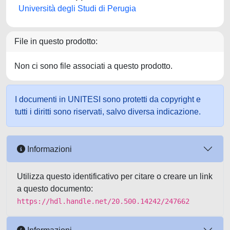
Università degli Studi di Perugia
File in questo prodotto:
Non ci sono file associati a questo prodotto.
I documenti in UNITESI sono protetti da copyright e
tutti i diritti sono riservati, salvo diversa indicazione.
Informazioni
Utilizza questo identificativo per citare o creare un link
a questo documento:
https://hdl.handle.net/20.500.14242/247662