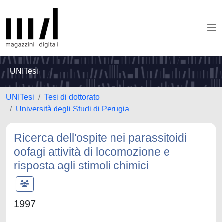
UNITesi
UNITesi
Tesi di dottorato
Università degli Studi di Perugia
Ricerca dell'ospite nei parassitoidi
oofagi attività di locomozione e
risposta agli stimoli chimici
1997