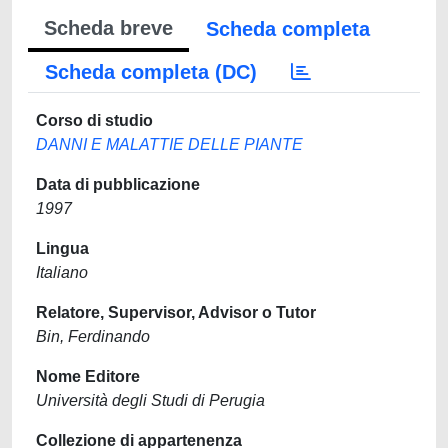
Scheda breve
Scheda completa
Scheda completa (DC)
Corso di studio
DANNI E MALATTIE DELLE PIANTE
Data di pubblicazione
1997
Lingua
Italiano
Relatore, Supervisor, Advisor o Tutor
Bin, Ferdinando
Nome Editore
Università degli Studi di Perugia
Collezione di appartenenza