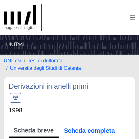
UNITesi
UNITesi
Tesi di dottorato
Università degli Studi di Catania
Derivazioni in anelli primi
1998
Scheda breve
Scheda completa