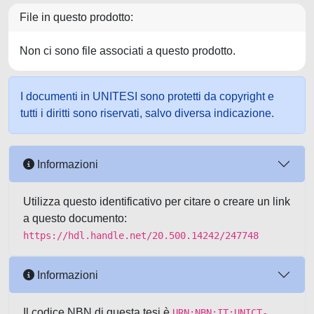
File in questo prodotto:
Non ci sono file associati a questo prodotto.
I documenti in UNITESI sono protetti da copyright e
tutti i diritti sono riservati, salvo diversa indicazione.
Informazioni
Utilizza questo identificativo per citare o creare un link
a questo documento:
https://hdl.handle.net/20.500.14242/247748
Informazioni
Il codice NBN di questa tesi è
URN:NBN:IT:UNICT-