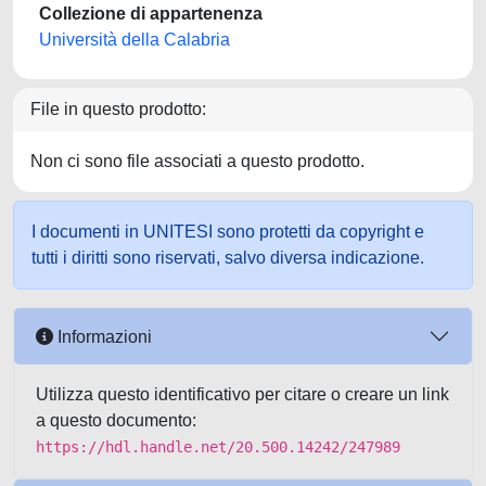
Collezione di appartenenza
Università della Calabria
File in questo prodotto:
Non ci sono file associati a questo prodotto.
I documenti in UNITESI sono protetti da copyright e
tutti i diritti sono riservati, salvo diversa indicazione.
Informazioni
Utilizza questo identificativo per citare o creare un link
a questo documento:
https://hdl.handle.net/20.500.14242/247989