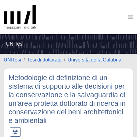
UNITesi
UNITesi
Tesi di dottorato
Università della Calabria
Metodologie di definizione di un
sistema di supporto alle decisioni per
la conservazione e la salvaguardia di
un'area protetta dottorato di ricerca in
conservazione dei beni architettonici
e ambientali