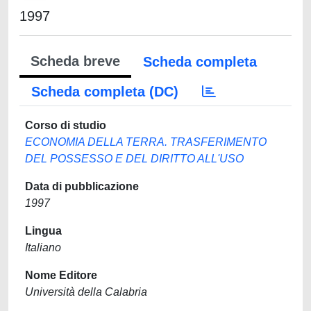
1997
Scheda breve
Scheda completa
Scheda completa (DC)
Corso di studio
ECONOMIA DELLA TERRA. TRASFERIMENTO
DEL POSSESSO E DEL DIRITTO ALL'USO
Data di pubblicazione
1997
Lingua
Italiano
Nome Editore
Università della Calabria