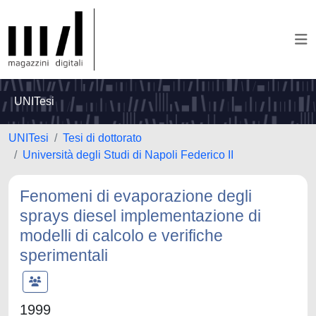
UNITesi
UNITesi
Tesi di dottorato
Università degli Studi di Napoli Federico II
Fenomeni di evaporazione degli
sprays diesel implementazione di
modelli di calcolo e verifiche
sperimentali
1999