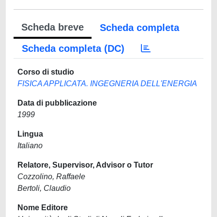
Scheda breve
Scheda completa
Scheda completa (DC)
Corso di studio
FISICA APPLICATA. INGEGNERIA DELL'ENERGIA
Data di pubblicazione
1999
Lingua
Italiano
Relatore, Supervisor, Advisor o Tutor
Cozzolino, Raffaele
Bertoli, Claudio
Nome Editore