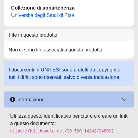
Collezione di appartenenza
Università degli Studi di Pisa
File in questo prodotto:
Non ci sono file associati a questo prodotto.
I documenti in UNITESI sono protetti da copyright e
tutti i diritti sono riservati, salvo diversa indicazione.
Informazioni
Utilizza questo identificativo per citare o creare un link
a questo documento:
https://hdl.handle.net/20.500.14242/248092