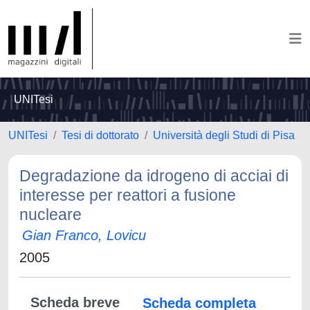
UNITesi
UNITesi
Tesi di dottorato
Università degli Studi di Pisa
Degradazione da idrogeno di acciai di
interesse per reattori a fusione
nucleare
Gian Franco, Lovicu
2005
Scheda breve
Scheda completa