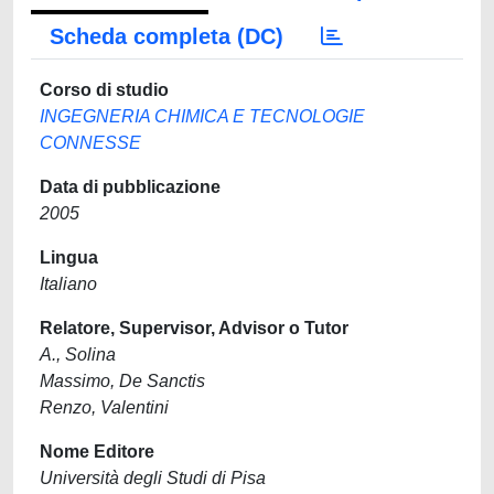
Scheda completa (DC)
Corso di studio
INGEGNERIA CHIMICA E TECNOLOGIE
CONNESSE
Data di pubblicazione
2005
Lingua
Italiano
Relatore, Supervisor, Advisor o Tutor
A., Solina
Massimo, De Sanctis
Renzo, Valentini
Nome Editore
Università degli Studi di Pisa