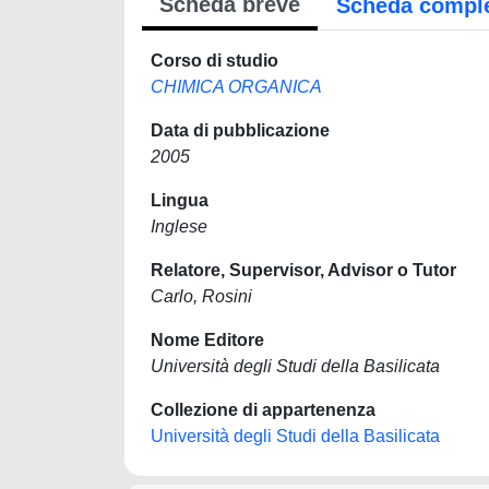
Scheda breve
Scheda compl
Corso di studio
CHIMICA ORGANICA
Data di pubblicazione
2005
Lingua
Inglese
Relatore, Supervisor, Advisor o Tutor
Carlo, Rosini
Nome Editore
Università degli Studi della Basilicata
Collezione di appartenenza
Università degli Studi della Basilicata