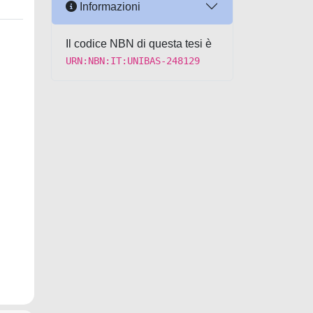
Informazioni
Il codice NBN di questa tesi è
URN:NBN:IT:UNIBAS-248129