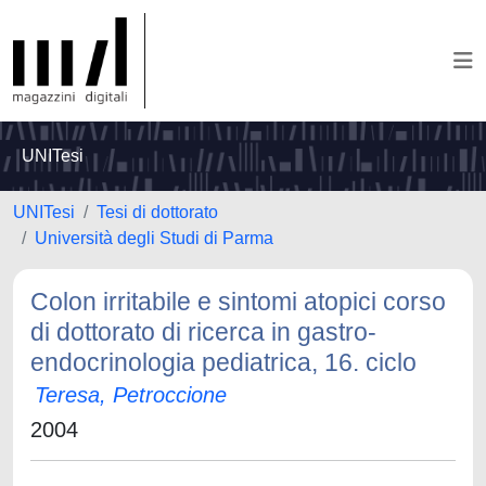
UNITesi
UNITesi
Tesi di dottorato
Università degli Studi di Parma
Colon irritabile e sintomi atopici corso
di dottorato di ricerca in gastro-
endocrinologia pediatrica, 16. ciclo
Teresa, Petroccione
2004