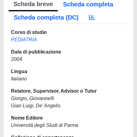
Scheda breve
Scheda completa
Scheda completa (DC)
Corso di studio
PEDIATRIA
Data di pubblicazione
2004
Lingua
Italiano
Relatore, Supervisor, Advisor o Tutor
Giorgio, Giovannelli
Gian Luigi, De' Angelis
Nome Editore
Università degli Studi di Parma