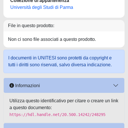
Collezione di appartenenza
Università degli Studi di Parma
File in questo prodotto:
Non ci sono file associati a questo prodotto.
I documenti in UNITESI sono protetti da copyright e
tutti i diritti sono riservati, salvo diversa indicazione.
Informazioni
Utilizza questo identificativo per citare o creare un link
a questo documento:
https://hdl.handle.net/20.500.14242/248295