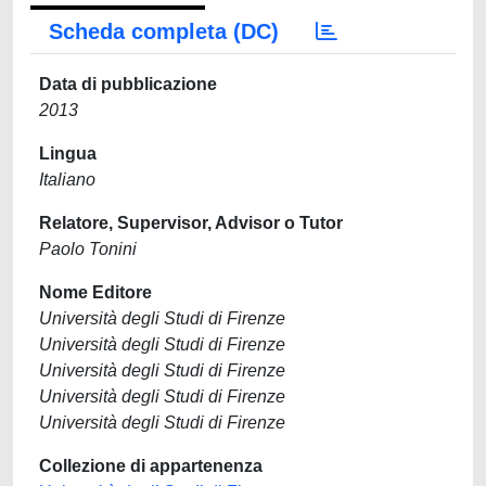
Scheda completa (DC)
Data di pubblicazione
2013
Lingua
Italiano
Relatore, Supervisor, Advisor o Tutor
Paolo Tonini
Nome Editore
Università degli Studi di Firenze
Università degli Studi di Firenze
Università degli Studi di Firenze
Università degli Studi di Firenze
Università degli Studi di Firenze
Collezione di appartenenza