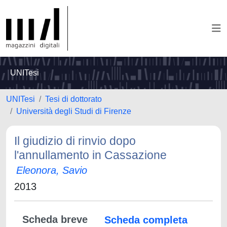
UNITesi
UNITesi
Tesi di dottorato
Università degli Studi di Firenze
Il giudizio di rinvio dopo
l'annullamento in Cassazione
Eleonora, Savio
2013
Scheda breve
Scheda completa