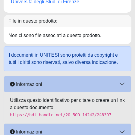
Università degli Studi di Firenze
File in questo prodotto:
Non ci sono file associati a questo prodotto.
I documenti in UNITESI sono protetti da copyright e
tutti i diritti sono riservati, salvo diversa indicazione.
Informazioni
Utilizza questo identificativo per citare o creare un link
a questo documento:
https://hdl.handle.net/20.500.14242/248307
Informazioni